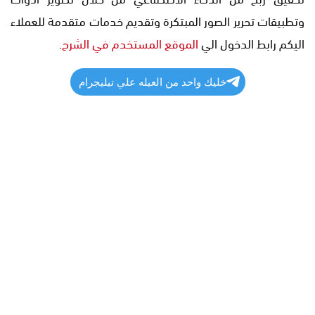
وتطبيقات تحرير الصور المبتكرة وتقديم خدمات متقدمة للعملاء
اليكم رابط الدخول الي
الموقع المستخدم في الشرح
.
خليك واحد من العيله علي تيليجرام