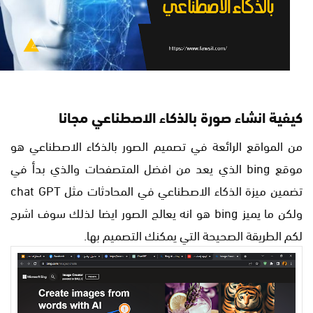
كيفية انشاء صورة بالذكاء الاصطناعي مجانا
من المواقع الرائعة في تصميم الصور بالذكاء الاصطناعي هو
موقع bing الذي يعد من افضل المتصفحات والذي بدأ في
تضمين ميزة الذكاء الاصطناعي في المحادثات مثل chat GPT
ولكن ما يميز bing هو انه يعالج الصور ايضا لذلك سوف اشرح
لكم الطريقة الصحيحة التي يمكنك التصميم بها.