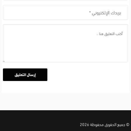
© جميع الحقوق محفوظة 2026