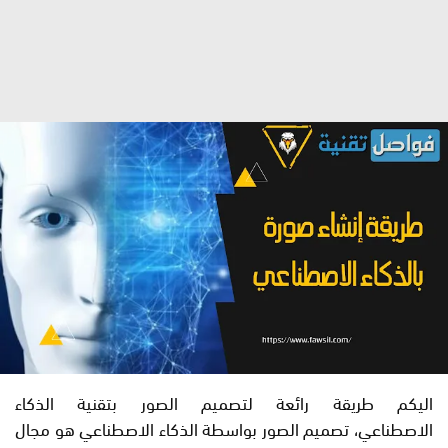
اليكم طريقة رائعة لتصميم الصور بتقنية الذكاء
الاصطناعي، تصميم الصور بواسطة الذكاء الاصطناعي هو مجال