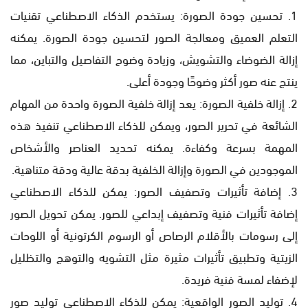
1. تحسين جودة الصورة: يستخدم الذكاء الاصطناعي تقنيات
التعلم العميق ومعالجة الصور لتحسين جودة الصورة. يمكنه
إزالة الضوضاء والتشويش، وزيادة وضوح التفاصيل والتباين، مما
ينتج عنه صور أكثر وضوحًا وجودة أعلى.
2. إزالة خلفية الصورة: يعد إزالة خلفية الصورة واحدة من المهام
الشائعة في تحرير الصور، ويمكن للذكاء الاصطناعي تنفيذ هذه
المهمة بسرعة وكفاءة. يمكنه تحديد العناصر والأشخاص
الموجودين في الصورة وإزالة الخلفية بدقة عالية ودقة متناهية.
3. إضافة تأثيرات وتصفيف الصور: يمكن للذكاء الاصطناعي
إضافة تأثيرات فنية وتصفيف إبداعي للصور. يمكن تحويل الصور
إلى رسومات بالأقلام الرصاص أو الرسوم الكرتونية أو اللوحات
الزيتية وتطبيق تأثيرات مثيرة مثل التشويه والتوهج والتظليل
لإضفاء لمسة فنية فريدة.
4. توليد الصور الواقعية: يمكن للذكاء الاصطناعي توليد صور