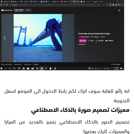
انه رائع للغاية سوف اترك لكم رابط الدخول الي الموقع اسفل
التدوينة.
مميزات تصميم صورة بالذكاء الاصطناعي
تصميم الصور بالذكاء الاصطناعي يتميز بالعديد من المزايا
والمميزات. إليك بعضها: