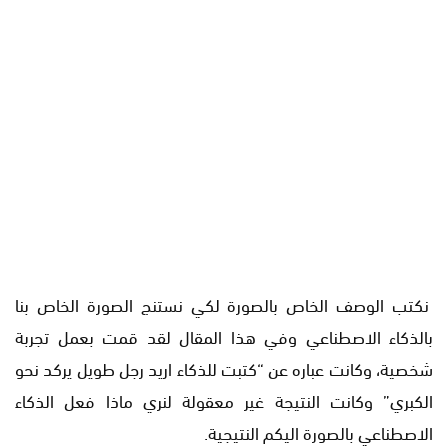
نكتب الوصف الخاص بالصورة لكي نستنج الصورة الخاص بنا
بالذكاء الاصطناعي وفي هذا المقال لقد قمت بعمل تجربة
شخصية، وكانت عباره عن “كتبت للذكاء اريد رجل طويل يركد نحو
الكبري” وكانت النتيجة غير معقولة لنري ماذا فعل الذكاء
الاصطناعي بالصورة اليكم النتيجية.