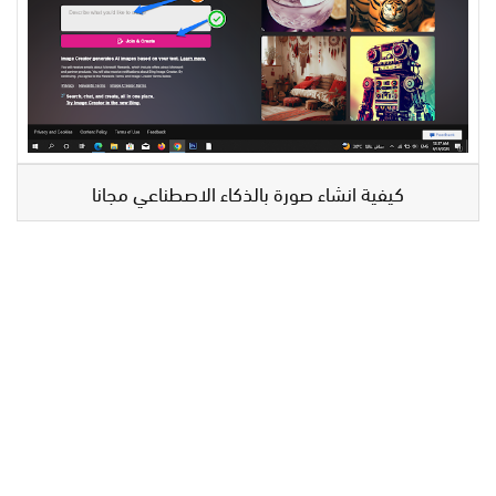
كيفية انشاء صورة بالذكاء الاصطناعي مجانا