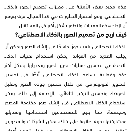
هذه مجرد بعض الأمثلة على مميزات تصميم الصور بالذكاء
الاصطناعي، ومع استمرار التطورات في هذا المجال، فإنه يتوقع
أن تزداد هذه المميزات وتتطور بشكل أكبر في المستقبل.
كيف اربح من تصميم الصور بالذكاء الاصطناعي؟
الذكاء الاصطناعي يلعب دورًا حاسمًا في إنشاء الصور ويمكن أن
يجلب العديد من الفوائد. يمكن استخدام تقنيات الذكاء
الاصطناعي لتحسين عمليات تحرير الصور وتعديلها بشكل أكثر
دقة وفعالية. يساعد الذكاء الاصطناعي أيضًا في تحسين
التصوير الفوتوغرافي من خلال تحسين جودة الصور وتقليل
الضوضاء وتحسين التركيز التلقائي. بالإضافة إلى ذلك، يمكن
استخدام الذكاء الاصطناعي في إنشاء صور مفتوحة المصدر
ومجتمعة، مما يتيح للمستخدمين استخدامها وتعديلها
ومشاركتها بحرية. علاوة على ذلك، يمكن للشركات والمصورين
تحقيق ربح من الذكاء الاصطناعي من خلال تطوير أدوات