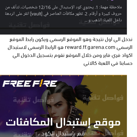
ندخل الي اول نتيجة وهو الموقع الرسمي ويكون رابط الموقع
الرسمي reward.ff.garena.com هو الرابط الرسمي لاستبدال
اكواد فري فاير ومن خلال الموقع نقوم بتسجيل الدخول الي
حسابنا في اللعبة كالاتي