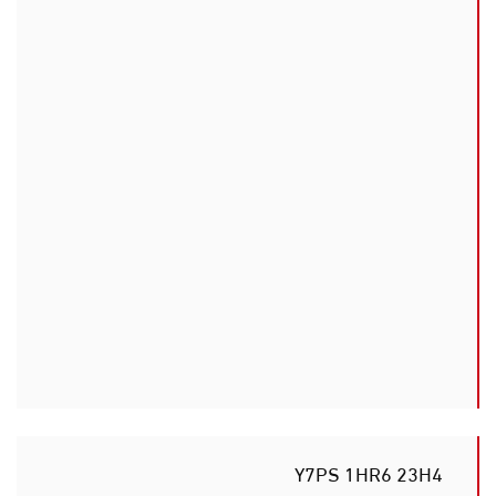
Y7PS 1HR6 23H4