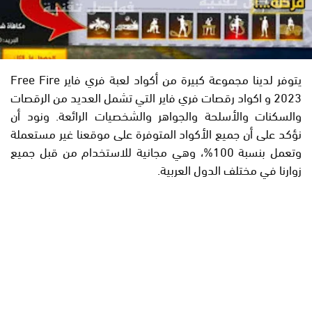
يتوفر لدينا مجموعة كبيرة من أكواد لعبة فري فاير Free Fire
2023 و اكواد رقصات فري فاير التي تشمل العديد من الرقصات
والسكنات والأسلحة والجواهر والشخصيات الرائعة. ونود أن
نؤكد على أن جميع الأكواد المتوفرة على موقعنا غير مستعملة
وتعمل بنسبة 100%، وهي مجانية للاستخدام من قبل جميع
زوارنا في مختلف الدول العربية.