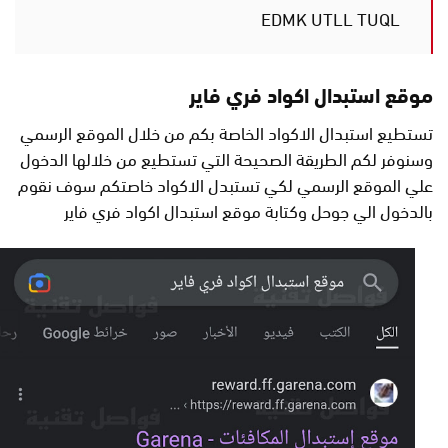
EDMK UTLL TUQL
موقع استبدال اكواد فري فاير
تستطيع استبدال الاكواد الخاصة بكم من خلال الموقع الرسمي
وسنوفر لكم الطريقة الصحيحة التي تستطيع من خلالها الدخول
علي الموقع الرسمي لكي تستبدل الاكواد خاصتكم سوف نقوم
بالدخول الي جوحل وكتابة موقع استبدال اكواد فري فاير