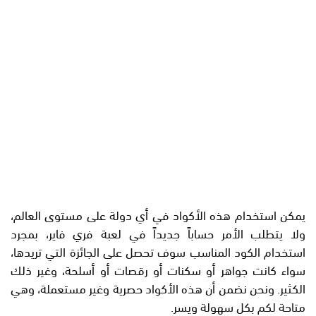
يمكن استخدام هذه الأكواد في أي دولة على مستوى العالم،
ولا يتطلب الأمر حساباً جديداً في لعبة فري فاير، بمجرد
استخدام الكود المناسب سوف تحصل على الجائزة التي تريدها،
سواء كانت جواهر أو سكنات أو رقصات أو أسلحة، وغير ذلك
الكثير. ونحن نضمن أن هذه الأكواد حصرية وغير مستعملة، وهي
متاحة لكم بكل سهولة ويسر.