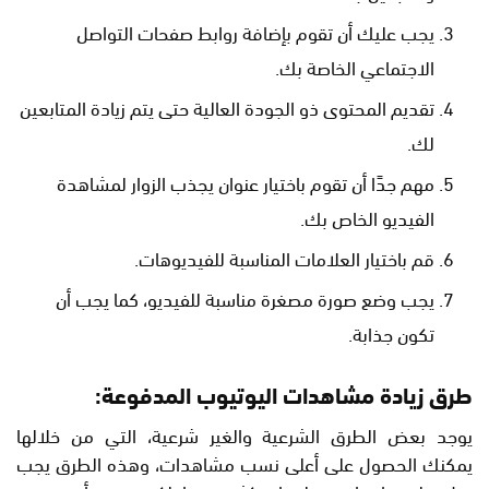
يجب عليك أن تقوم بإضافة روابط صفحات التواصل
الاجتماعي الخاصة بك.
تقديم المحتوى ذو الجودة العالية حتى يتم زيادة المتابعين
لك.
مهم جدًا أن تقوم باختيار عنوان يجذب الزوار لمشاهدة
الفيديو الخاص بك.
قم باختيار العلامات المناسبة للفيديوهات.
يجب وضع صورة مصغرة مناسبة للفيديو، كما يجب أن
تكون جذابة.
طرق زيادة مشاهدات اليوتيوب المدفوعة:
يوجد بعض الطرق الشرعية والغير شرعية، التي من خلالها
يمكنك الحصول على أعلى نسب مشاهدات، وهذه الطرق يجب