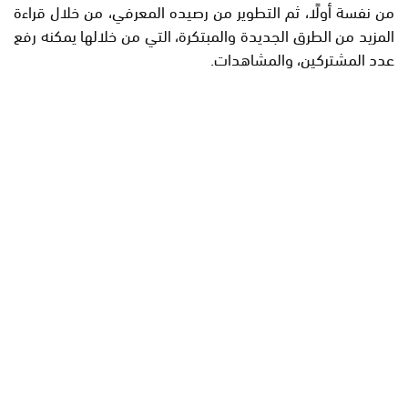
من نفسة أولًا، ثم التطوير من رصيده المعرفي، من خلال قراءة
المزيد من الطرق الجديدة والمبتكرة، التي من خلالها يمكنه رفع
عدد المشتركين، والمشاهدات.