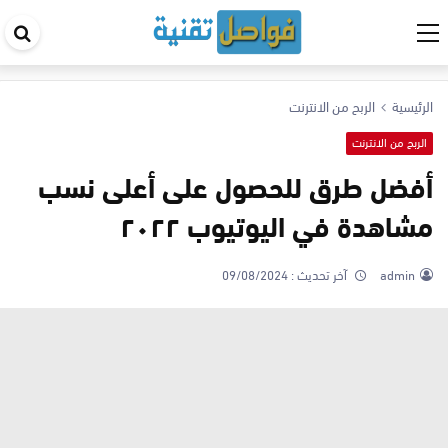
اب
في
ال
الرئيسية
الربح من الانترنت
الربح من الانترنت
أفضل طرق للحصول على أعلى نسب
مشاهدة في اليوتيوب ٢٠٢٢
admin
آخر تحديث :
09/08/2024