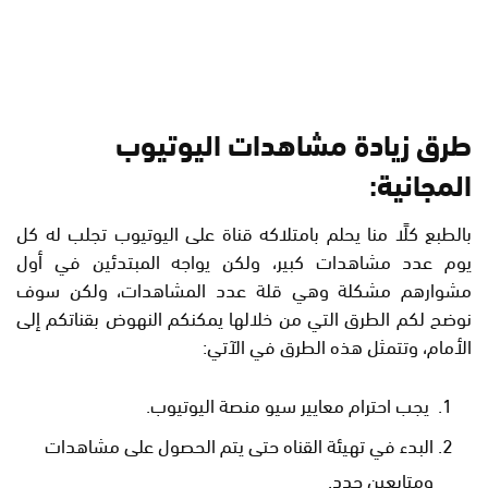
طرق زيادة مشاهدات اليوتيوب
المجانية:
بالطبع كلًا منا يحلم بامتلاكه قناة على اليوتيوب تجلب له كل
يوم عدد مشاهدات كبير، ولكن يواجه المبتدئين في أول
مشوارهم مشكلة وهي قلة عدد المشاهدات، ولكن سوف
نوضح لكم الطرق التي من خلالها يمكنكم النهوض بقناتكم إلى
الأمام، وتتمثل هذه الطرق في الآتي:
يجب احترام معايير سيو منصة اليوتيوب.
البدء في تهيئة القناه حتى يتم الحصول على مشاهدات
ومتابعين جدد.