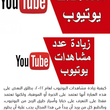
كيفية زيادة مشاهدات اليوتيوب لعام ٢٠٢٢، يطلق البعض على
هذه العبارة أنها تعتمد على الخبرة أو الموهبة، ولكنها تعتمد
فقط على التعرف على خبايا وأسرار طرق الربح من اليوتيوب،
وبالطبع كل من يريد أن يبدأ في هذا المجال، يجب علية أن يطور