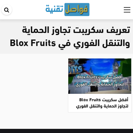
اب
في
تعريف سكريبت تجاوز الحماية
ال
والتنقل الفوري في Blox Fruits
أفضل سكريبت Blox Fruits
لتجاوز الحماية والتنقل الفوري