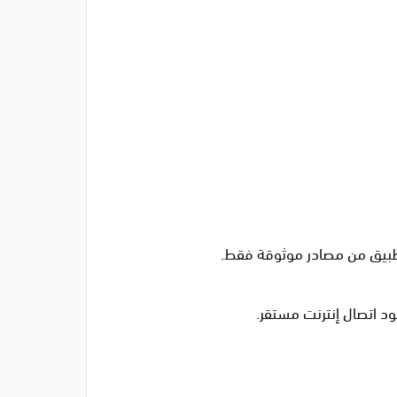
ود اتصال إنترنت مستقر.