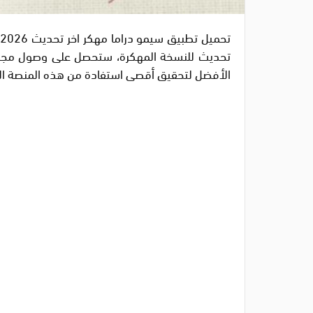
الأفضل لتحقيق أقصى استفادة من هذه المنصة الا