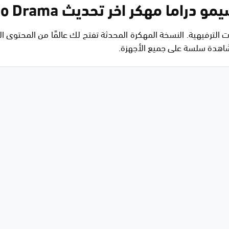
اما مهكر اخر تحديث Simo Drama
ات الترفيهية. النسخة المهكرة المحدثة تفتح لك عالمًا من المحتوى
شاهدة سلسة على جميع الأجهزة.