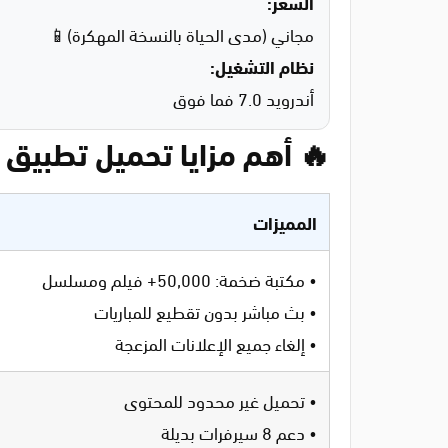
السعر:
مجاني (مدى الحياة بالنسخة المهكرة)📱
نظام التشغيل:
أندرويد 7.0 فما فوق
🔥 أهم مزايا تحميل تطبيق سيمو 
المميزات
• مكتبة ضخمة: 50,000+ فيلم ومسلسل
• بث مباشر بدون تقطيع للمباريات
• إلغاء جميع الإعلانات المزعجة
• تحميل غير محدود للمحتوى
• دعم 8 سيرفرات بديلة