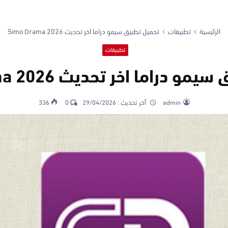
الرئيسية
تطبيقات
تحميل تطبيق سيمو دراما اخر تحديث Simo Drama 2026
تطبيقات
 دراما اخر تحديث Simo Drama 2026
admin
آخر تحديث :
29/04/2026
0
336