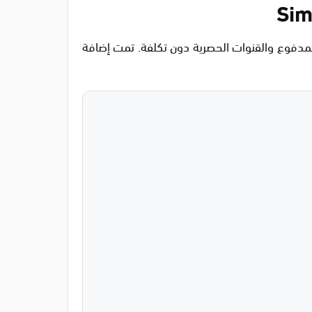
 المدفوع والقنوات الحصرية دون تكلفة. تمت إضافة