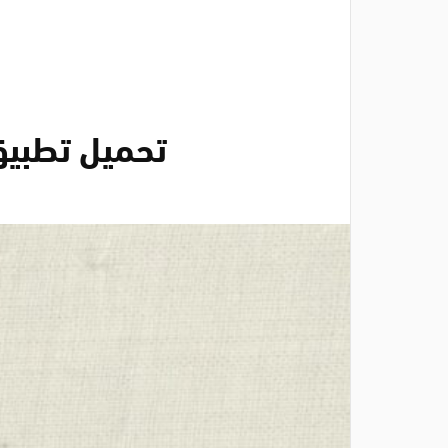
تحميل تطبيق سيمو