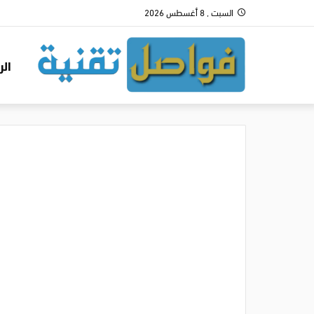
السبت , 8 أغسطس 2026
الر