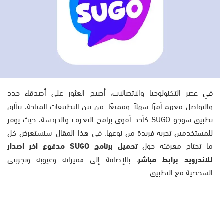
في
عصر التكنولوجيا والاتصالات، أصبح العثور على أصدقاء جدد
والتواصل معهم أمرًا سهلاً وممتعًا. من بين التطبيقات المتاحة، يتألق
تطبيق سوجو SUGO كأحد أقوى برامج التعارف والدردشة، حيث يوفر
للمستخدمين تجربة فريدة من نوعها. في هذا المقال، سنستعرض كل
ما تحتاج معرفته حول
تحميل برنامج SUGO مدفوع اخر اصدار
للاندرويد برابط مباشر
، بالإضافة إلى مميزاته وعيوبه وتجربتي
الشخصية مع التطبيق.