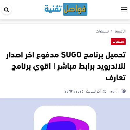
اب
في
ال
الرئيسية
تطبيقات
تطبيقات
تحميل برنامج SUGO مدفوع اخر اصدار
للاندرويد برابط مباشر | اقوي برنامج
تعارف
admin
آخر تحديث :
20/01/2026