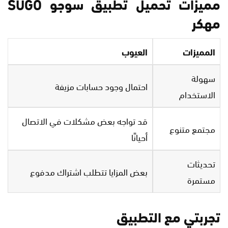
مميزات تحميل تطبيق سوجو SUGO
مهكر
المميزات
العيوب
سهولة
احتمال وجود حسابات مزيفة
الاستخدام
قد تواجه بعض مشكلات في الاتصال
مجتمع متنوع
أحيانًا
تحديثات
بعض المزايا تتطلب اشتراك مدفوع
مستمرة
تجربتي مع التطبيق