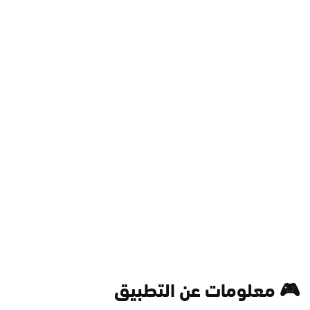
🎮 معلومات عن التطبيق