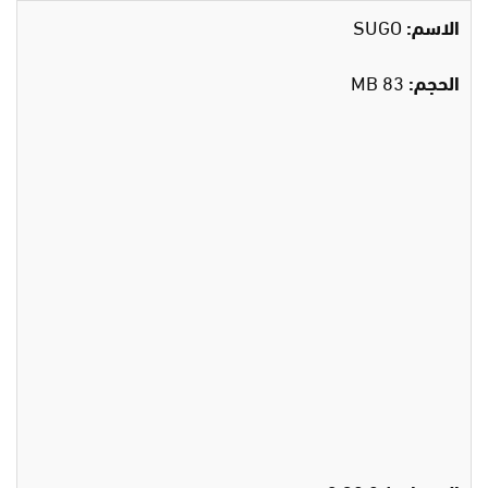
الاسم:
SUGO
الحجم:
83 MB