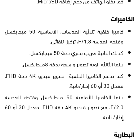
كما يخلو الهاتف من دعم إضافة MicroSD.
الكاميرات
كاميرا خلفية ثلاثية العدسات، الأساسية 50 ميجابكسل
وفتحة العدسة F/1.8، تركيز تلقائي.
كذلك الثانية تقريب بصري دقة 50 ميجابكسل.
بينما الثالثة زاوية تصوير واسعة بدقة 8ميجابكسل.
كما تدعم الكاميرا الخلفية تصوير فيديو 4K دقة FHD،
معدل 30 أو 60 إطار/ثانية.
بينما الكاميرا الأمامية 50 ميجابكسل وفتحة العدسة
F/2.0، مع تصوير فيديو 4K دقة FHD بمعدل 30 أو 60
إطار/ ثانية.
البطارية