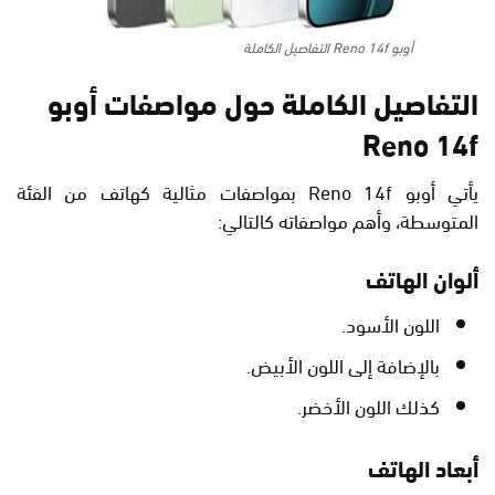
أوبو Reno 14f التفاصيل الكاملة
التفاصيل الكاملة حول مواصفات أوبو
Reno 14f
يأتي أوبو Reno 14f بمواصفات مثالية كهاتف من الفئة
المتوسطة، وأهم مواصفاته كالتالي:
ألوان الهاتف
اللون الأسود.
بالإضافة إلى اللون الأبيض.
كذلك اللون الأخضر.
أبعاد الهاتف