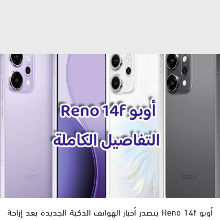
أوبو Reno 14f يتصدر أخبار الهواتف الذكية الجديدة بعد إزاحة