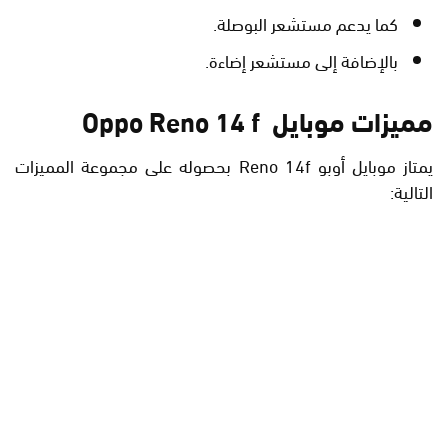
كما يدعم مستشعر البوصلة.
بالإضافة إلى مستشعر إضاءة.
مميزات موبايل Oppo Reno 14 f
يمتاز موبايل أوبو Reno 14f بحصوله على مجموعة المميزات
التالية: