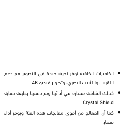
الكاميرات الخلفية توفر تجربة جيدة في التصوير مع دعم
التقريب والتثبيت البصري، وتصوير فيديو 4K.
كذلك الشاشة ممتازة في أدائها وتم دعمها بطبقة حماية
Crystal Shield.
كما أن المعالج من أقوى معالجات هذه الفئة ويوفر أداء
ممتاز.