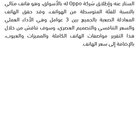
الستار عنه وإطلاق شركة Oppo له بالأسواق، وهو هاتف مثالي
بالنسبة للفئة المتوسطة من الهواتف، وقد حقق الهاتف
المعادلة الصعبة بالجميع بين 3 عوامل وهي الأداء العملي
والسعر التنافسي والتصميم العصري، وسوف نناقش من خلال
هذا التقرير مواصفات الهاتف الكاملة والمميزات والعيوب،
بالإضافة إلى سعر الهاتف.