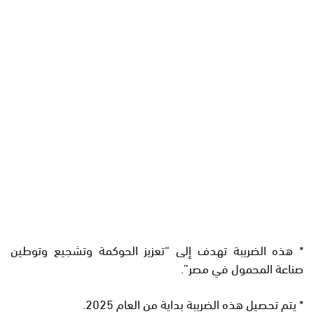
* هذه الضريبة تهدف إلى “تعزيز الحوكمة وتشجيع وتوطين
صناعة المحمول في مصر”.
* يتم تحصيل هذه الضريبة بداية من العام 2025.