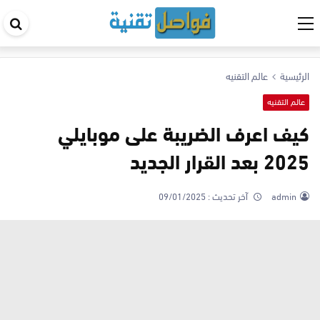
اب
في
ال
الرئيسية
عالم التقنيه
عالم التقنيه
كيف اعرف الضريبة على موبايلي
2025 بعد القرار الجديد
admin
آخر تحديث :
09/01/2025