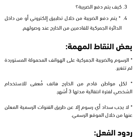
كيف يتم دفع الضريبة؟
* يتم دفع الضريبة من خلال تطبيق إلكتروني أو من داخل
الدائرة الجمركية للقادمين من الخارج عند وصولهم.
بعض النقاط المهمة:
* الرسوم والضريبة الجمركية على الهواتف المحمولة المستوردة
لم تتغير.
* لكل مواطن قادم من الخارج هاتف مُعفى للاستخدام
الشخصي لفترة انتقالية مدتها 3 أشهر.
* لا يجب سداد أي رسوم إلا عن طريق القنوات الرسمية المعلن
عنها من خلال الموقع الرسمي.
ردود الفعل: