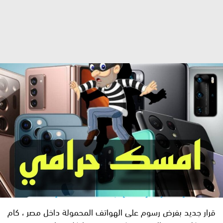
قرار جديد بفرض رسوم على الهواتف المحمولة داخل مصر ، كام