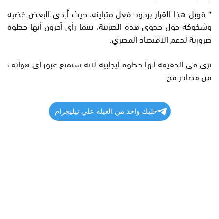
* قوبل هذا القرار بردود فعل متباينة، حيث أبدى البعض غضبه
وشكوكه حول جدوى هذه الضريبة، بينما رأى آخرون أنها خطوة
ضرورية لدعم الاقتصاد المصري.
نرى في الحقيقه انها خطوة ايجابيه لانه ستمنع عبور اى هواتف
من مصادر مح
خليك واحد من العيله علي تيليجرام