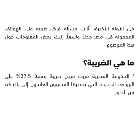
في الآونة الأخيرة، أثارت مسألة فرض ضريبة على الهواتف
المحمولة في مصر جدلاً واسعاً. إليك بعض المعلومات حول
هذا الموضوع:
ما هي الضريبة؟
* الحكومة المصرية قررت فرض ضريبة بنسبة 37.5% على
الهواتف الجديدة التي يحضرها المصريون العائدون إلى بلادهم
من الخارج.