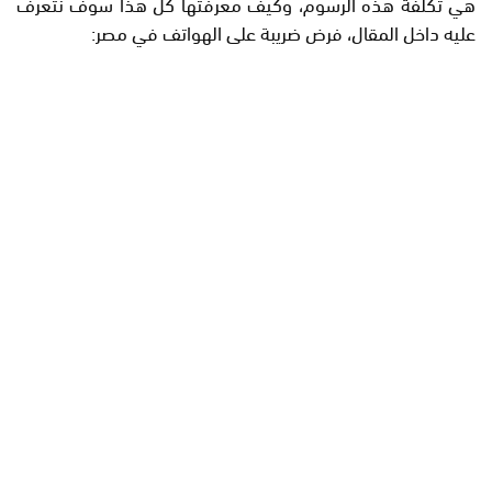
هي تكلفة هذه الرسوم، وكيف معرفتها كل هذا سوف نتعرف
عليه داخل المقال، فرض ضريبة على الهواتف في مصر: