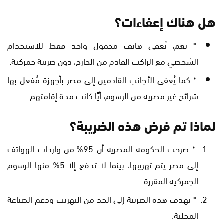
هل هناك إعفاءات؟
* نعم، يُعفى هاتف محمول واحد فقط للاستخدام
الشخصي مع الراكب القادم من الخارج، دون ضريبة جمركية.
* كما يُعفى الأجانب القادمين إلى مصر بأجهزة مُفعل بها
شرائح غير مصرية من الرسوم، أيًا كانت مدة إقامتهم.
لماذا تم فرض هذه الضريبة؟
* صرحت الحكومة المصرية أن 95% من واردات الهواتف
إلى مصر يتم تهريبها، بينما لا تدفع إلا 5% منها الرسوم
الجمركية المقررة.
* تهدف هذه الضريبة إلى الحد من التهريب ودعم الصناعة
المحلية.