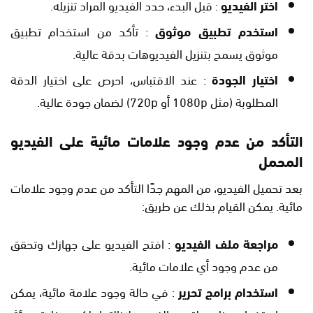
اختر الفيديو
: قبل البدء، حدد الفيديو المراد تنزيله.
استخدم تطبيق موثوق
: تأكد من استخدام تطبيق
موثوق يسمح بتنزيل الفيديوهات بدقة عالية.
اختيار الجودة
: عند الاقتباس، احرص على اختيار الدقة
المطلوبة (مثل 1080p أو 720p) لضمان جودة عالية.
التأكد من عدم وجود علامات مائية على الفيديو
المحمل
بعد تحميل الفيديو، من المهم جدًا التأكد من عدم وجود علامات
مائية. يمكن القيام بذلك عن طريق:
مراجعة ملف الفيديو
: افتح الفيديو على جهازك وتحقق
من عدم وجود أي علامات مائية.
استخدام برامج تحرير
: في حالة وجود علامة مائية، يمكن