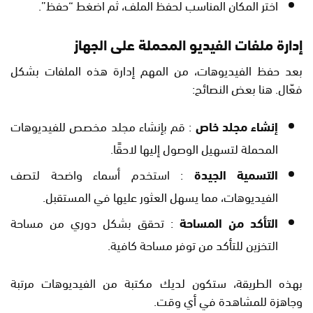
اختر المكان المناسب لحفظ الملف، ثم اضغط “حفظ”.
إدارة ملفات الفيديو المحملة على الجهاز
بعد حفظ الفيديوهات، من المهم إدارة هذه الملفات بشكل
فعّال. هنا بعض النصائح:
إنشاء مجلد خاص
: قم بإنشاء مجلد مخصص للفيديوهات
المحملة لتسهيل الوصول إليها لاحقًا.
التسمية الجيدة
: استخدم أسماء واضحة لتصف
الفيديوهات، مما يسهل العثور عليها في المستقبل.
التأكد من المساحة
: تحقق بشكل دوري من مساحة
التخزين للتأكد من توفر مساحة كافية.
بهذه الطريقة، ستكون لديك مكتبة من الفيديوهات مرتبة
وجاهزة للمشاهدة في أي وقت.