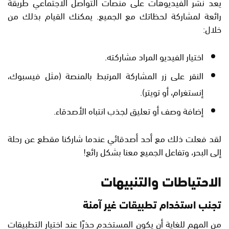
يعد نشر الفيديوهات على منصات التواصل الاجتماعي طريقة
رائعة لمشاركة لحظاتك مع الجميع. يمكنك القيام بذلك من
خلال:
اختيار الفيديو المراد مشاركته.
النقر على زر المشاركة المرتبط بالمنصة (مثل فيسبوك،
إنستغرام، أو تويتر).
إضافة وصف أو تعليق لجذب انتباه الأصدقاء.
لقد فعلت ذلك مع أحد أصدقائي عندما شاركنا مقطع عن رحلة
إلى البحر، وتفاعل الجميع معنا بشكل رائع!
الاحتياطات والتنبيهات
تجنب استخدام تطبيقات غير آمنة
من المهم للغاية أن يكون المستخدم حذرًا عند اختيار التطبيقات