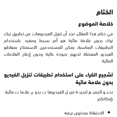
الختام
خلاصة الموضوع
في ختام هذا المقال، نجد أن تنزيل الفيديوهات من تطبيق تيك
توك بدون علامة مائية هو أمر بسيط ومفيد. باستخدام
التطبيقات المناسبة، يمكن للمستخدمين الاستمتاع بمقاطع
الفيديو المفضلة لديهم بجودة عالية ودون إزعاج العلامات
المائية.
تشجيع القراء على استخدام تطبيقات تنزيل الفيديو
بدون علامة مائية
ندعو الجميع لتجربة تنزيل الفيديوهات بدون علامات مائية.
بإمكانكم:
الاحتفاظ بمحتوى ترغبه