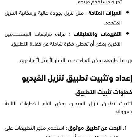
تجربة مستخدم مريحة.
الميزات المتاحة
: مثل تنزيل بجودة عالية وإمكانية التنزيل
المتعدد.
التقييمات والتعليقات
: قراءة مراجعات المستخدمين
الآخرين يمكن أن تعطي فكرة شاملة عن كفاءة التطبيق.
بهذه الطريقة، يمكن للقراء تحديد الخيار الأمثل لأغراضهم.
إعداد وتثبيت تطبيق تنزيل الفيديو
خطوات تثبيت التطبيق
لتثبيت تطبيق تنزيل الفيديو، يمكن اتباع الخطوات التالية
بسهولة:
البحث عن تطبيق موثوق
: استخدم متجر التطبيقات على
هاتفك (Google Play أو App Store).