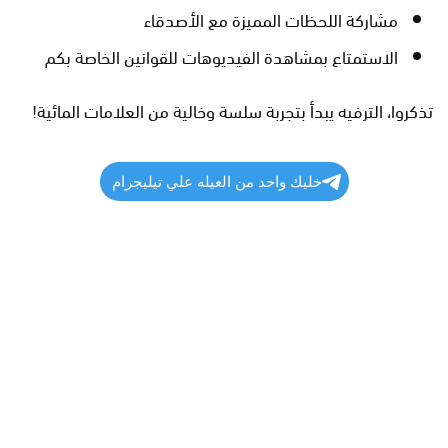
مشاركة اللحظات المميزة مع الأصدقاء
الاستمتاع بمشاهدة الفيديوهات للقوانين الخاصة بكم
تذكروا، الترفيه يبدأ بتجربة سلسة وخالية من العلامات المائية!
خليك واحد من العيله علي تيليجرام