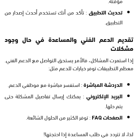
مؤقتة.
تحديث التطبيق
: تأكد من أنك تستخدم أحدث إصدار من
التطبيق.
تقديم الدعم الفني والمساعدة في حال وجود
مشكلات
إذا استمرت المشاكل، فالأمر يستحق التواصل مع الدعم الفني.
معظم التطبيقات توفر خيارات للدعم مثل:
الدردشة المباشرة
: استفسر مباشرة مع موظفي الدعم.
البريد الإلكتروني
: يمكنك إرسال تفاصيل المشكلة حتى
يتم حلها.
الصفحات FAQ
: توفر الكثير من الحلول الشائعة.
لذا، لا تتردد في طلب المساعدة إذا احتجتها!