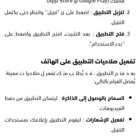
تنزيل التطبيق
: اضغط على زر “تنزيل” وانتظر حتى يكتمل
التنزيل.
فتح التطبيق
: بعد التثبيت، افتح التطبيق واضغط على
“بدء الاستخدام”.
تفعيل صلاحيات التطبيق على الهاتف
بعد فتح التطبيق، قد يُطلب منك تفعيل صلاحيات معينة.
يُفضل القيام بالتالي:
السماح بالوصول إلى الذاكرة
: ليتمكن التطبيق من حفظ
الفيديوهات.
تفعيل الإشعارات
: ليقوم التطبيق بإعلامك بمستجدات
التنزيل.