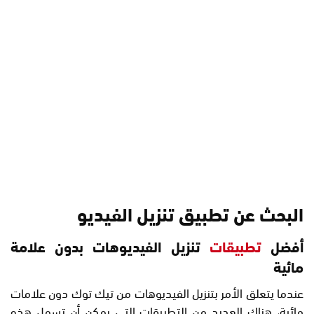
البحث عن تطبيق تنزيل الفيديو
أفضل
تطبيقات
تنزيل الفيديوهات بدون علامة
مائية
عندما يتعلق الأمر بتنزيل الفيديوهات من تيك توك دون علامات
مائية، هناك العديد من التطبيقات التي يمكن أن تسهل هذه