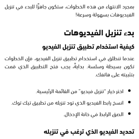
بمجرد الانتهاء من هذه الخطوات، ستكون جاهزًا للبدء في تنزيل
الفيديوهات بسهولة وسرعة!
بدء تنزيل الفيديوهات
كيفية استخدام تطبيق تنزيل الفيديو
عندما تنطلق في استخدام تطبيق تنزيل الفيديو، فإن الخطوات
تكون بسيطة وسلسة. بدايةً، يجب فتح التطبيق الذي قمت
بتثبيته على هاتفك.
اختر خيار “تنزيل فيديو” من القائمة الرئيسية.
انسخ رابط الفيديو الذي تود تنزيله من تطبيق تيك توك.
الصق الرابط في خانة الإدخال.
تحديد الفيديو الذي ترغب في تنزيله