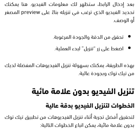
بعد إدخال الرابط، ستظهر لك معلومات الفيديو. هنا يمكنك
تحديد الفيديو الذي ترغب في تنزيله بناءً على preview المصغر
أو الوصف.
تحقق من الدقة والجودة المرغوبة.
اضغط على زر “تنزيل” لبدء العملية.
بهذه الطريقة، يمكنك بسهولة تنزيل الفيديوهات المفضلة لديك
من تيك توك وبجودة عالية.
تنزيل الفيديو بدون علامة مائية
الخطوات لتنزيل الفيديو بدقة عالية
لتحقيق أفضل تجربة أثناء تنزيل الفيديوهات من تطبيق تيك توك
بدون علامة مائية، يمكن اتباع الخطوات التالية: