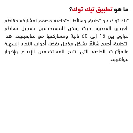
ما هو
تطبيق تيك توك
؟
تيك توك هو تطبيق وسائط اجتماعية مصمم لمشاركة مقاطع
الفيديو القصيرة، حيث يمكن للمستخدمين تسجيل مقاطع
تتراوح بين 15 إلى 60 ثانية ومشاركتها مع متابعينهم. هذا
التطبيق أصبح شائعًا بشكل مذهل بفضل أدوات التحرير السهلة
والمؤثرات الخاصة التي تتيح للمستخدمين الإبداع وإظهار
مواهبهم.