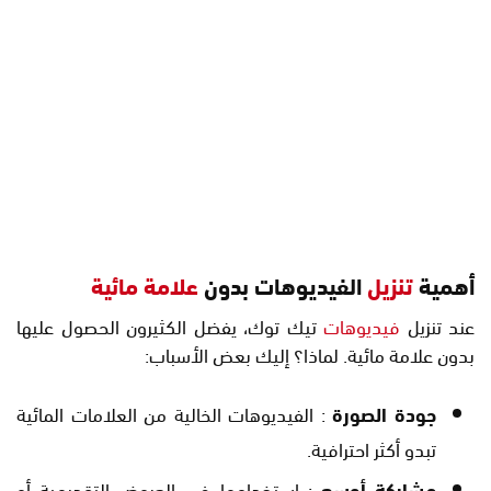
أهمية
تنزيل
الفيديوهات بدون
علامة مائية
عند تنزيل
فيديوهات
تيك توك، يفضل الكثيرون الحصول عليها
بدون علامة مائية. لماذا؟ إليك بعض الأسباب:
جودة الصورة
: الفيديوهات الخالية من العلامات المائية
تبدو أكثر احترافية.
مشاركة أوسع
: استخدامها في العروض التقديمية أو