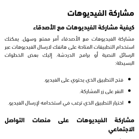
مشاركة الفيديوهات
كيفية مشاركة الفيديوهات مع الأصدقاء
مشاركة الفيديوهات مع الأصدقاء أمر ممتع وسهل. يمكنك
استخدام التطبيقات المتاحة على هاتفك لارسال الفيديوهات عبر
الرسائل النصية أو برامج الدردشة. إليك بعض الخطوات
البسيطة:
فتح التطبيق الذي يحتوي على الفيديو.
النقر على زر المشاركة.
اختيار التطبيق الذي ترغب في استخدامه لإرسال الفيديو.
مشاركة الفيديوهات على منصات التواصل
الاجتماعي