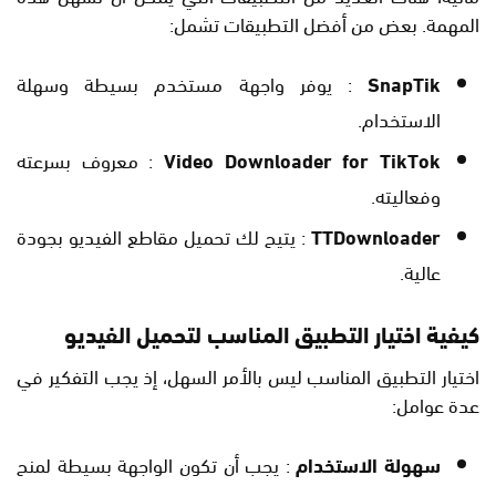
المهمة. بعض من أفضل التطبيقات تشمل:
SnapTik
: يوفر واجهة مستخدم بسيطة وسهلة
الاستخدام.
Video Downloader for TikTok
: معروف بسرعته
وفعاليته.
TTDownloader
: يتيح لك تحميل مقاطع الفيديو بجودة
عالية.
كيفية اختيار التطبيق المناسب لتحميل الفيديو
اختيار التطبيق المناسب ليس بالأمر السهل، إذ يجب التفكير في
عدة عوامل:
سهولة الاستخدام
: يجب أن تكون الواجهة بسيطة لمنح