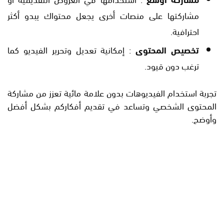
مشاركتها على منصات أخرى يجعل محتواك يبدو أكثر
احترافية.
تخصيص المحتوى
: إمكانية تعديل وتحرير الفيديو كما
ترغب دون قيود.
تجربة استخدام الفيديوهات بدون علامة مائية تعزز من مشاركة
المحتوى الشخصي وتساعد في تقديم أفكاركم بشكل أفضل
وأوضح.