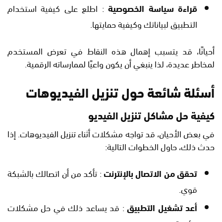
قراءة سياسة الخصوصية
: اطلع على كيفية استخدام
التطبيق لبياناتك وكيفية حمايتها.
أحيانًا، قد يتسبب إهمال هذه النقاط في تعرض المستخدم
لمخاطر عديدة، لذا ينبغي أن يكون واعيًا لممارساته الرقمية.
أسئلة شائعة حول تنزيل الفيديوهات
كيفية حل مشاكل تنزيل الفيديو
في بعض الأحيان، قد تواجه مشكلات أثناء تنزيل الفيديوهات. إذا
حدث ذلك، حاول الخطوات التالية:
تحقق من الاتصال بالإنترنت
: تأكد من أن اتصالك بالشبكة
قوي.
أعد تشغيل التطبيق
: قد يساعد ذلك في حل مشكلات