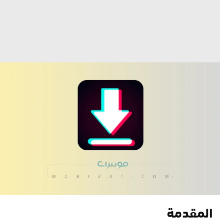
المقدمة